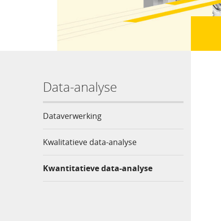
Data-analyse
Dataverwerking
Kwalitatieve data-analyse
Kwantitatieve data-analyse